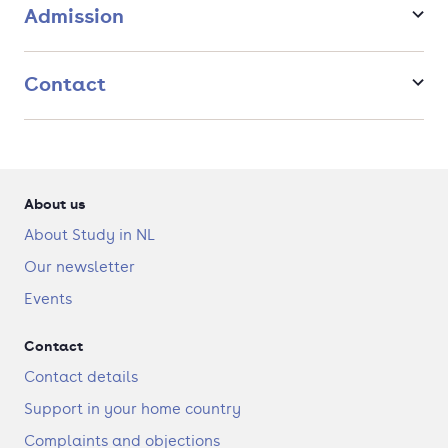
Admission
Contact
About us
About Study in NL
Our newsletter
Events
Contact
Contact details
Support in your home country
Complaints and objections